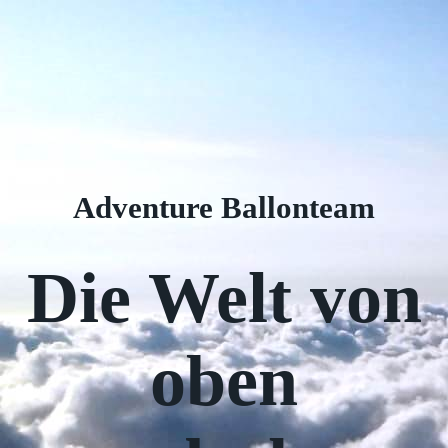
Adventure Ballonteam
Die Welt von
oben