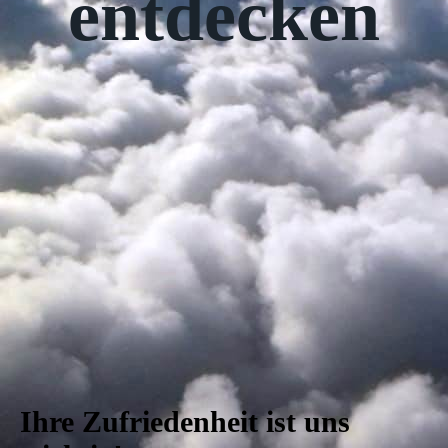
entdecken
Ihre Zufriedenheit ist uns