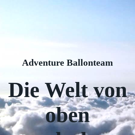
Adventure Ballonteam
Die Welt von
oben