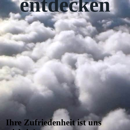
entdecken
Ihre Zufriedenheit ist uns