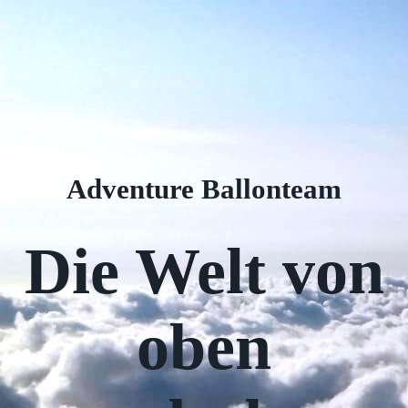
Adventure Ballonteam
Die Welt von
oben